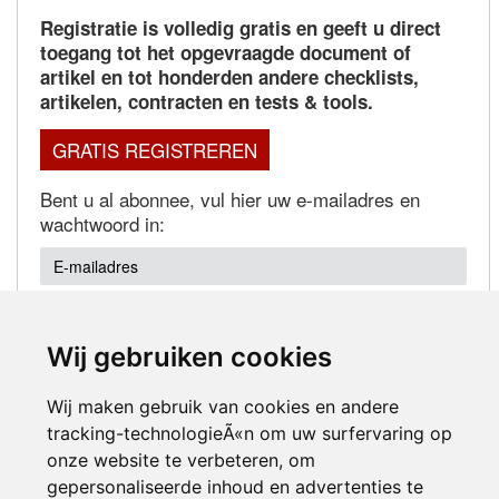
Registratie is volledig gratis en geeft u direct
toegang tot het opgevraagde document of
artikel en tot honderden andere checklists,
artikelen, contracten en tests & tools.
GRATIS REGISTREREN
Bent u al abonnee, vul hier uw e-mailadres en
wachtwoord in:
Wij gebruiken cookies
Wachtwoord vergeten?
Wij maken gebruik van cookies en andere
tracking-technologieÃ«n om uw surfervaring op
onze website te verbeteren, om
gepersonaliseerde inhoud en advertenties te