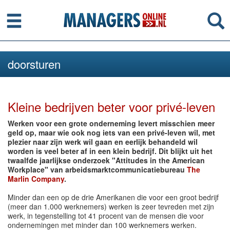
Menu
Se
doorsturen
Kleine bedrijven beter voor privé-leven
Werken voor een grote onderneming levert misschien meer
geld op, maar wie ook nog iets van een privé-leven wil, met
plezier naar zijn werk wil gaan en eerlijk behandeld wil
worden is veel beter af in een klein bedrijf. Dit blijkt uit het
twaalfde jaarlijkse onderzoek "Attitudes in the American
Workplace" van arbeidsmarktcommunicatiebureau
The
Marlin Company
.
Minder dan een op de drie Amerikanen die voor een groot bedrijf
(meer dan 1.000 werknemers) werken is zeer tevreden met zijn
werk, in tegenstelling tot 41 procent van de mensen die voor
ondernemingen met minder dan 100 werknemers werken.