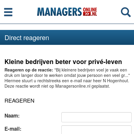
Menu
Se
Direct reageren
Kleine bedrijven beter voor privé-leven
Reageren op de reactie:
"Bij kleinere bedrijven voel je vaak een
druk om langer door te werken omdat jouw persoon een veel gr..."
Hiermee stuurt u rechtstreeks een e-mail naar heer N Hogenhout.
Deze reactie wordt niet op Managersonline.nl geplaatst.
REAGEREN
Naam:
E-mail: