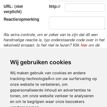
URL: (niet
http://
verplicht)
Reactie/opmerking
Als extra controle, om er zeker van te zijn dat dit een
handmatige reactie is, typ onderstaande code over in het
tekstveld ernaast. Is het niet te lezen? Klik
hier
om de
code te wijzigen.
Wij gebruiken cookies
Wij maken gebruik van cookies en andere
tracking-technologieÃ«n om uw surfervaring op
onze website te verbeteren, om
gepersonaliseerde inhoud en advertenties te
tonen, om onze website verkeer te analyseren
Inloggen
en om te begrijpen waar onze bezoekers