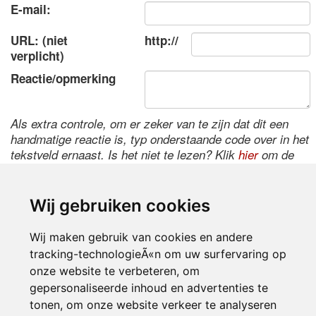
E-mail:
URL: (niet
http://
verplicht)
Reactie/opmerking
Als extra controle, om er zeker van te zijn dat dit een
handmatige reactie is, typ onderstaande code over in het
tekstveld ernaast. Is het niet te lezen? Klik
hier
om de
code te wijzigen.
Wij gebruiken cookies
Wij maken gebruik van cookies en andere
tracking-technologieÃ«n om uw surfervaring op
onze website te verbeteren, om
gepersonaliseerde inhoud en advertenties te
tonen, om onze website verkeer te analyseren