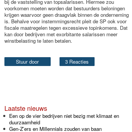
bij de vaststelling van topsalarissen. Hiermee zou
voorkomen moeten worden dat bestuurders beloningen
krijgen waarvoor geen draagvlak binnen de onderneming
is. Behalve voor instemmingsrecht pleit de SP ook voor
fiscale maatregelen tegen excessieve topinkomens. Dat
kan door bedrijven met exorbitante salarissen meer
winstbelasting te laten betalen.
Stuur door
3 Reacties
Laatste nieuws
Een op de vier bedrijven niet bezig met klimaat en
duurzaamheid
Gen-Z’ers en Millennials zouden van baan