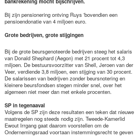
bankrekening mocht bijschrijven.
Bij zijn pensionering ontving Ruys 'bovendien een
pensioendonatie van 4 miljoen euro.
Grote bedrijven, grote stijgingen
Bij de grote beursgenoteerde bedrijven steeg het salaris
van Donald Shephard (Aegon) met 21 procent tot 4,3
miljoen. De bestuursvoorzitter van Shell, Jeroen van der
Veer, verdiende 3,8 miljoen, een stijging van 30 procent.
De salarissen van bedrijven zonder beursnotering en
kleinere beursfondsen stegen minder snel, over het
algemeen niet meer dan met enkele procenten.
SP in tegenaaval
Volgens de SP zijn deze resultaten een teken dat nieuwe
maatregelen nog steeds nodig zijn. Tweede-Kamerlid
Ewout Irrgang gaat daarom voorstellen om de
Ondernemingsraad voortaan instemmingsrecht te geven