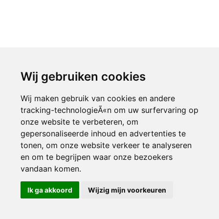
Wij gebruiken cookies
Wij maken gebruik van cookies en andere
tracking-technologieÃ«n om uw surfervaring op
onze website te verbeteren, om
gepersonaliseerde inhoud en advertenties te
tonen, om onze website verkeer te analyseren
en om te begrijpen waar onze bezoekers
vandaan komen.
Ik ga akkoord
Wijzig mijn voorkeuren